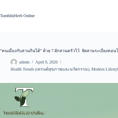
Skip
to
content
TumblinHerb Online
“คนเมืองกับสวนกินได้” ด้วย 7 ผักสวนครัวไว้ จัดสวนระเบียงคอน
admin
April 9, 2026
Health Trends (เทรนด์สุขภาพและนวัตกรรม)
,
Modern Lifesty