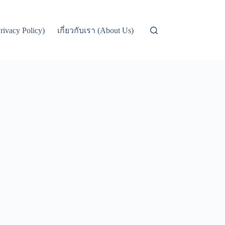
ivacy Policy)
เกี่ยวกับเรา (About Us)